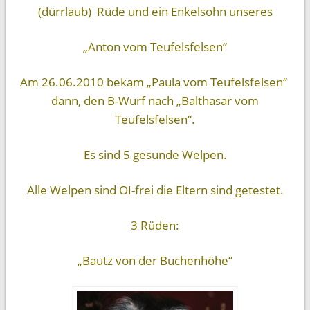
(dürrlaub) Rüde und ein Enkelsohn unseres
„Anton vom Teufelsfelsen“
Am 26.06.2010 bekam „Paula vom Teufelsfelsen“
dann, den B-Wurf nach „Balthasar vom
Teufelsfelsen“.
Es sind 5 gesunde Welpen.
Alle Welpen sind OI-frei die Eltern sind getestet.
3 Rüden:
„Bautz von der Buchenhöhe“