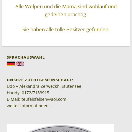
Alle Welpen und die Mama sind wohlauf und
gedeihen prächtig.
Sie haben alle tolle Besitzer gefunden.
SPRACHAUSWAHL
UNSERE ZUCHTGEMEINSCHAFT:
Udo + Alexandra Zerweckh, Stutensee
Handy: 0172/7183915
E-Mail: teufelsfelsen@aol.com
weiter Informationen...