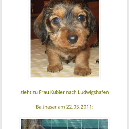
zieht zu Frau Kübler nach Ludwigshafen
Balthasar am 22.05.2011: