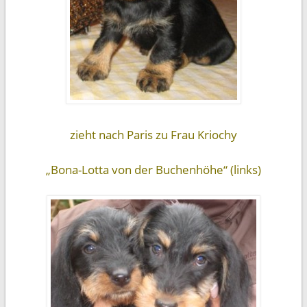
zieht nach Paris zu Frau Kriochy
„Bona-Lotta von der Buchenhöhe“ (links)