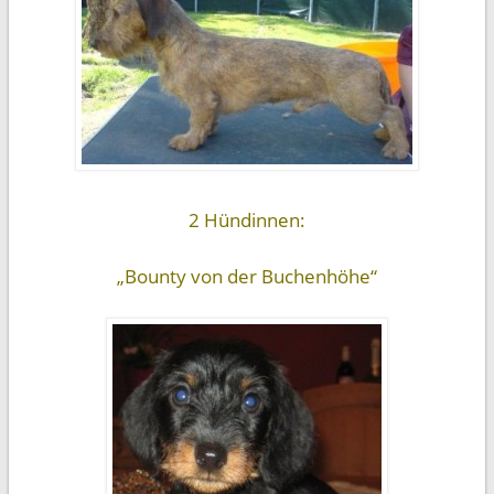
2 Hündinnen:
„Bounty von der Buchenhöhe“