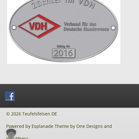
© 2026 Teufelsfelsen DE
Powered by
Esplanade Theme
by
One Designs
and
WordPress