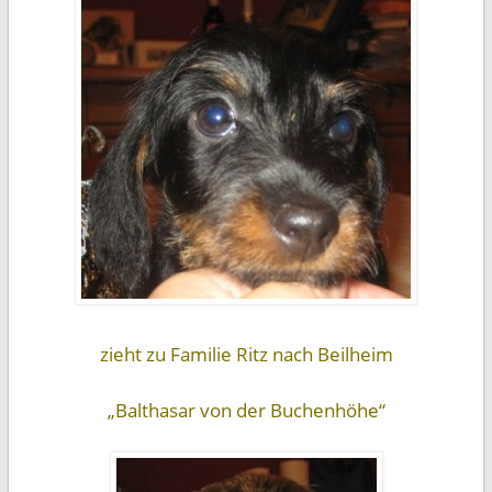
zieht zu Familie Ritz nach Beilheim
„Balthasar von der Buchenhöhe“