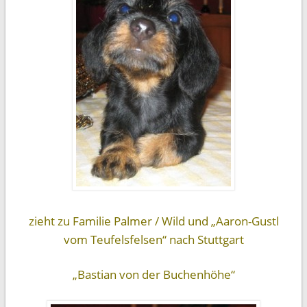
zieht zu Familie Palmer / Wild und „Aaron-Gustl
vom Teufelsfelsen“ nach Stuttgart
„Bastian von der Buchenhöhe“