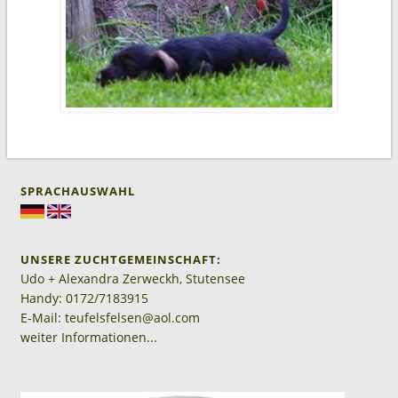
SPRACHAUSWAHL
UNSERE ZUCHTGEMEINSCHAFT:
Udo + Alexandra Zerweckh, Stutensee
Handy: 0172/7183915
E-Mail: teufelsfelsen@aol.com
weiter Informationen...