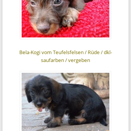
Bela-Kogi vom Teufelsfelsen / Rüde / dkl-
saufarben / vergeben