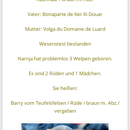
Vater: Bonaparte de Ker Ki Douar
Mutter: Volga du Domaine de Luard
Wesenstest bestanden
Narnja hat problemlos 3 Welpen geboren.
Es sind 2 Rüden und 1 Mädchen.
Sie heißen:
Barry vom Teufelsfelsen / Rüde / braun m. Abz./
vergeben