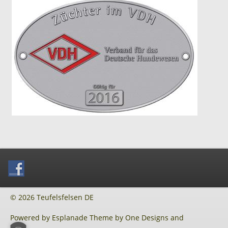
© 2026 Teufelsfelsen DE
Powered by
Esplanade Theme
by
One Designs
and