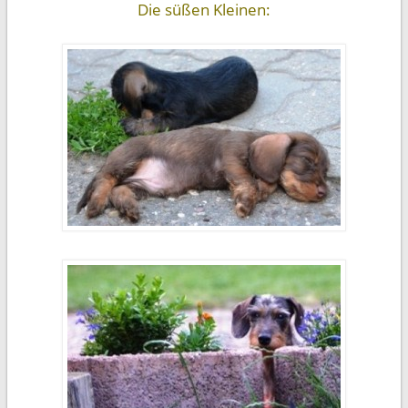
Die süßen Kleinen: