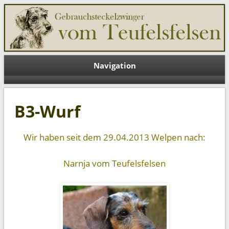
Teufelsfelsen DE
Navigation
B3-Wurf
Wir haben seit dem 29.04.2013 Welpen nach:
Narnja vom Teufelsfelsen