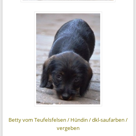
Betty vom Teufelsfelsen / Hündin / dkl-saufarben /
vergeben