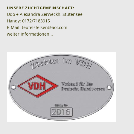
UNSERE ZUCHTGEMEINSCHAFT:
Udo + Alexandra Zerweckh, Stutensee
Handy: 0172/7183915
E-Mail: teufelsfelsen@aol.com
weiter Informationen...