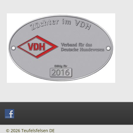
© 2026 Teufelsfelsen DE