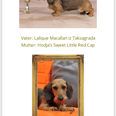
Vater: Lalique Macallan iz Taksagrada
Mutter: Hodja’s Sweet Little Red Cap