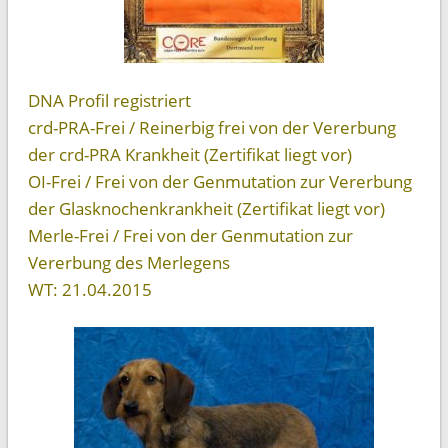
DNA Profil registriert
crd-PRA-Frei / Reinerbig frei von der Vererbung
der crd-PRA Krankheit (Zertifikat liegt vor)
OI-Frei / Frei von der Genmutation zur Vererbung
der Glasknochenkrankheit (Zertifikat liegt vor)
Merle-Frei / Frei von der Genmutation zur
Vererbung des Merlegens
WT: 21.04.2015