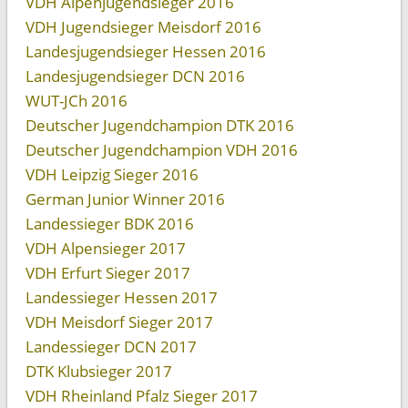
VDH Alpenjugendsieger 2016
VDH Jugendsieger Meisdorf 2016
Landesjugendsieger Hessen 2016
Landesjugendsieger DCN 2016
WUT-JCh 2016
Deutscher Jugendchampion DTK 2016
Deutscher Jugendchampion VDH 2016
VDH Leipzig Sieger 2016
German Junior Winner 2016
Landessieger BDK 2016
VDH Alpensieger 2017
VDH Erfurt Sieger 2017
Landessieger Hessen 2017
VDH Meisdorf Sieger 2017
Landessieger DCN 2017
DTK Klubsieger 2017
VDH Rheinland Pfalz Sieger 2017