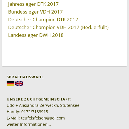
Jahressieger DTK 2017
Bundessieger VDH 2017
Deutscher Champion DTK 2017
Deutscher Champion VDH 2017 (Bed. erfüllt)
Landessieger DWH 2018
SPRACHAUSWAHL
UNSERE ZUCHTGEMEINSCHAFT:
Udo + Alexandra Zerweckh, Stutensee
Handy: 0172/7183915
E-Mail: teufelsfelsen@aol.com
weiter Informationen...