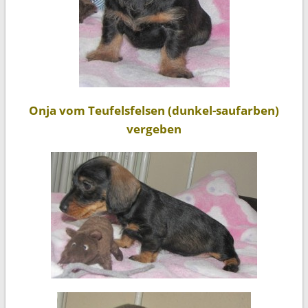
Onja vom Teufelsfelsen (dunkel-saufarben)
vergeben