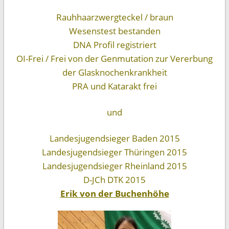
Rauhhaarzwergteckel / braun
Wesenstest bestanden
DNA Profil registriert
OI-Frei / Frei von der Genmutation zur Vererbung
der Glasknochenkrankheit
PRA und Katarakt frei
und
Landesjugendsieger Baden 2015
Landesjugendsieger Thüringen 2015
Landesjugendsieger Rheinland 2015
D-JCh DTK 2015
Erik von der Buchenhöhe