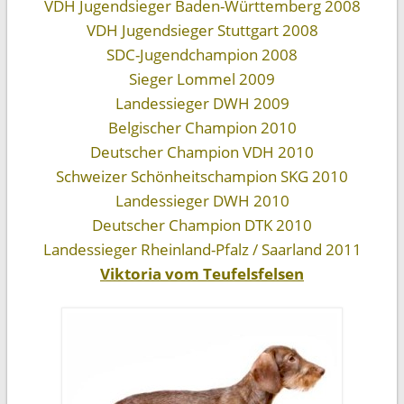
VDH Jugendsieger Baden-Württemberg 2008
VDH Jugendsieger Stuttgart 2008
SDC-Jugendchampion 2008
Sieger Lommel 2009
Landessieger DWH 2009
Belgischer Champion 2010
Deutscher Champion VDH 2010
Schweizer Schönheitschampion SKG 2010
Landessieger DWH 2010
Deutscher Champion DTK 2010
Landessieger Rheinland-Pfalz / Saarland 2011
Viktoria vom Teufelsfelsen