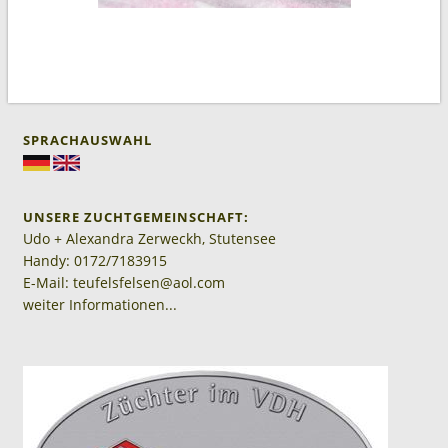
SPRACHAUSWAHL
UNSERE ZUCHTGEMEINSCHAFT:
Udo + Alexandra Zerweckh, Stutensee
Handy: 0172/7183915
E-Mail: teufelsfelsen@aol.com
weiter Informationen...