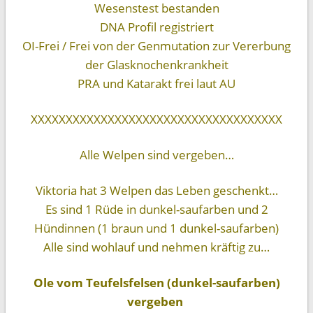
Wesenstest bestanden
DNA Profil registriert
OI-Frei / Frei von der Genmutation zur Vererbung
der Glasknochenkrankheit
PRA und Katarakt frei laut AU
XXXXXXXXXXXXXXXXXXXXXXXXXXXXXXXXXXXX
Alle Welpen sind vergeben…
Viktoria hat 3 Welpen das Leben geschenkt…
Es sind 1 Rüde in dunkel-saufarben und 2
Hündinnen (1 braun und 1 dunkel-saufarben)
Alle sind wohlauf und nehmen kräftig zu…
Ole vom Teufelsfelsen (dunkel-saufarben)
vergeben