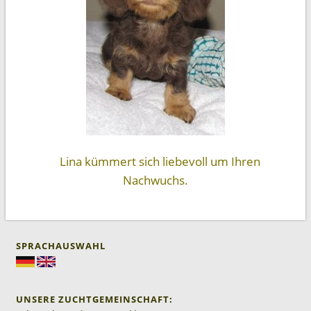
Lina kümmert sich liebevoll um Ihren
Nachwuchs.
SPRACHAUSWAHL
UNSERE ZUCHTGEMEINSCHAFT: