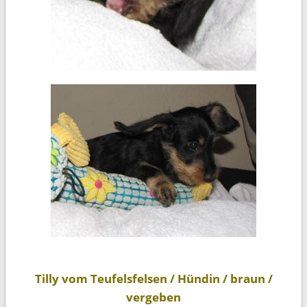
Tilly vom Teufelsfelsen / Hündin / braun /
vergeben