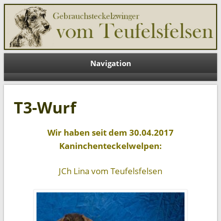
Teufelsfelsen DE
Navigation
T3-Wurf
Wir haben seit dem 30.04.2017
Kaninchenteckelwelpen:
JCh Lina vom Teufelsfelsen