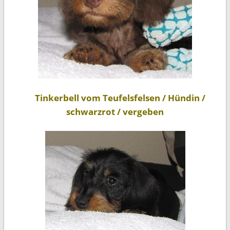
Tinkerbell vom Teufelsfelsen / Hündin /
schwarzrot / vergeben