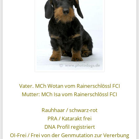
Vater. MCh Wotan vom Rainerschlössl FCI
Mutter: MCh Isa vom Rainerschlössl FCI
Rauhhaar / schwarz-rot
PRA / Katarakt frei
DNA Profil registriert
OI-Frei / Frei von der Genmutation zur Vererbung