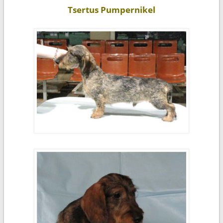
Tsertus Pumpernikel