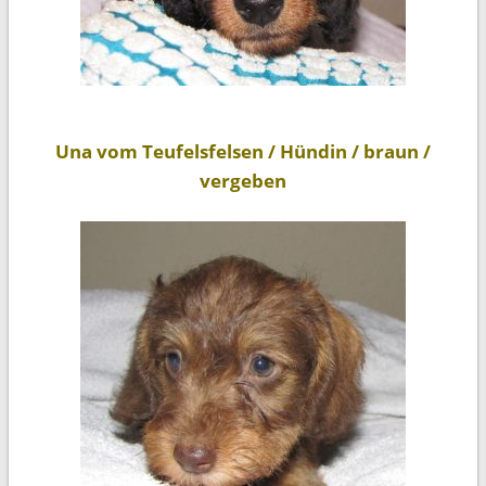
Una vom Teufelsfelsen / Hündin / braun /
vergeben