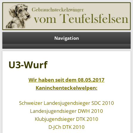
Teufelsfelsen DE
Navigation
U3-Wurf
Wir haben seit dem 08.05.2017
Kaninchenteckelwelpen:
Schweizer Landesjugendsieger SDC 2010
Landesjugendsieger DWH 2010
Klubjugendsieger DTK 2010
D-JCh DTK 2010