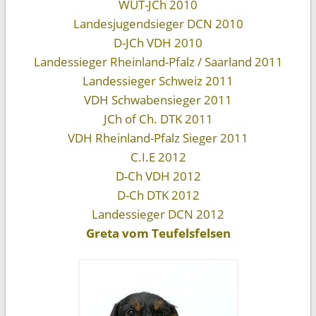
WUT-JCh 2010
Landesjugendsieger DCN 2010
D-JCh VDH 2010
Landessieger Rheinland-Pfalz / Saarland 2011
Landessieger Schweiz 2011
VDH Schwabensieger 2011
JCh of Ch. DTK 2011
VDH Rheinland-Pfalz Sieger 2011
C.I.E 2012
D-Ch VDH 2012
D-Ch DTK 2012
Landessieger DCN 2012
Greta vom Teufelsfelsen