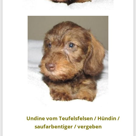
Undine vom Teufelsfelsen / Hündin /
saufarbentiger / vergeben