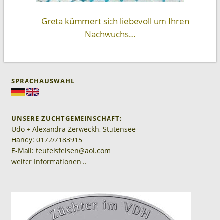
Greta kümmert sich liebevoll um Ihren
Nachwuchs…
SPRACHAUSWAHL
UNSERE ZUCHTGEMEINSCHAFT:
Udo + Alexandra Zerweckh, Stutensee
Handy: 0172/7183915
E-Mail: teufelsfelsen@aol.com
weiter Informationen...