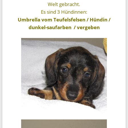
Welt gebracht.
Es sind 3 Hündinnen:
Umbrella vom Teufelsfelsen / Hündin /
dunkel-saufarben / vergeben