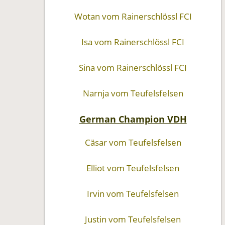
Wotan vom Rainerschlössl FCI
Isa vom Rainerschlössl FCI
Sina vom Rainerschlössl FCI
Narnja vom Teufelsfelsen
German Champion VDH
Cäsar vom Teufelsfelsen
Elliot vom Teufelsfelsen
Irvin vom Teufelsfelsen
Justin vom Teufelsfelsen