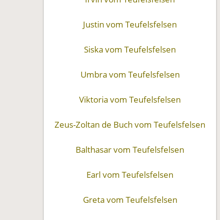
Justin vom Teufelsfelsen
Siska vom Teufelsfelsen
Umbra vom Teufelsfelsen
Viktoria vom Teufelsfelsen
Zeus-Zoltan de Buch vom Teufelsfelsen
Balthasar vom Teufelsfelsen
Earl vom Teufelsfelsen
Greta vom Teufelsfelsen