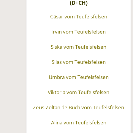
(D+CH)
Cäsar vom Teufelsfelsen
Irvin vom Teufelsfelsen
Siska vom Teufelsfelsen
Silas vom Teufelsfelsen
Umbra vom Teufelsfelsen
Viktoria vom Teufelsfelsen
Zeus-Zoltan de Buch vom Teufelsfelsen
Alina vom Teufelsfelsen