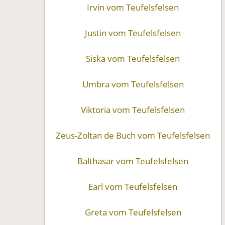
Irvin vom Teufelsfelsen
Justin vom Teufelsfelsen
Siska vom Teufelsfelsen
Umbra vom Teufelsfelsen
Viktoria vom Teufelsfelsen
Zeus-Zoltan de Buch vom Teufelsfelsen
Balthasar vom Teufelsfelsen
Earl vom Teufelsfelsen
Greta vom Teufelsfelsen