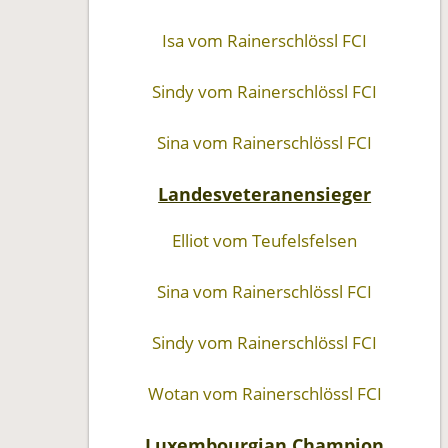
Isa vom Rainerschlössl FCI
Sindy vom Rainerschlössl FCI
Sina vom Rainerschlössl FCI
Landesveteranensieger
Elliot vom Teufelsfelsen
Sina vom Rainerschlössl FCI
Sindy vom Rainerschlössl FCI
Wotan vom Rainerschlössl FCI
Luxembourgian Champion