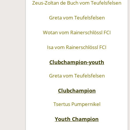
Zeus-Zoltan de Buch vom Teufelsfelsen
Greta vom Teufelsfelsen
Wotan vom Rainerschlössl FCI
Isa vom Rainerschlössl FCI
Clubchampion-youth
Greta vom Teufelsfelsen
Clubchampion
Tsertus Pumpernikel
Youth Champion