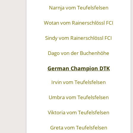
Narnja vom Teufelsfelsen
Wotan vom Rainerschlössl FCI
Sindy vom Rainerschlössl FCI
Dago von der Buchenhöhe
German Champion DTK
Irvin vom Teufelsfelsen
Umbra vom Teufelsfelsen
Viktoria vom Teufelsfelsen
Greta vom Teufelsfelsen