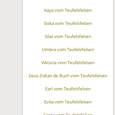
Kaya vom Teufelsfelsen
Siska vom Teufelsfelsen
Silas vom Teufelsfelsen
Umbra vom Teufelsfelsen
Viktoria vom Teufelsfelsen
Zeus-Zoltan de Buch vom Teufelsfelsen
Earl vom Teufelsfelsen
Evita vom Teufelsfelsen
Greta vom Teufelsfelsen