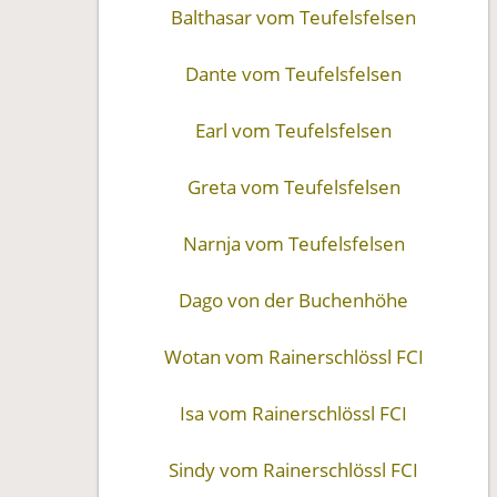
Balthasar vom Teufelsfelsen
Dante vom Teufelsfelsen
Earl vom Teufelsfelsen
Greta vom Teufelsfelsen
Narnja vom Teufelsfelsen
Dago von der Buchenhöhe
Wotan vom Rainerschlössl FCI
Isa vom Rainerschlössl FCI
Sindy vom Rainerschlössl FCI