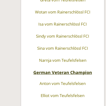
Wotan vom Rainerschlössl FCI
Isa vom Rainerschlössl FCI
Sindy vom Rainerschlössl FCI
Sina vom Rainerschlössl FCI
Narnja vom Teufelsfelsen
German Veteran Champion
Anton vom Teufelsfelsen
Elliot vom Teufelsfelsen