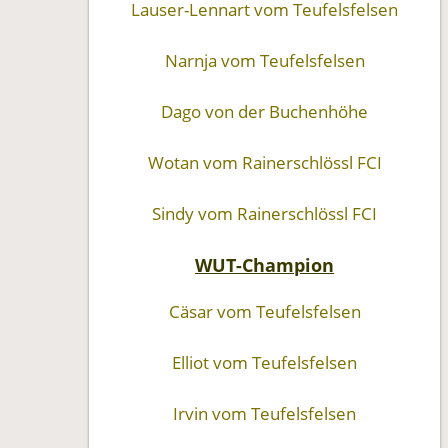
Lauser-Lennart vom Teufelsfelsen
Narnja vom Teufelsfelsen
Dago von der Buchenhöhe
Wotan vom Rainerschlössl FCI
Sindy vom Rainerschlössl FCI
WUT-Champion
Cäsar vom Teufelsfelsen
Elliot vom Teufelsfelsen
Irvin vom Teufelsfelsen