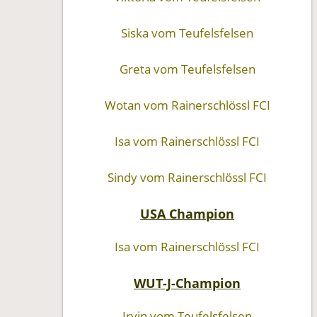
Siska vom Teufelsfelsen
Greta vom Teufelsfelsen
Wotan vom Rainerschlössl FCI
Isa vom Rainerschlössl FCI
Sindy vom Rainerschlössl FCI
USA Champion
Isa vom Rainerschlössl FCI
WUT-J-Champion
Irvin vom Teufelsfelsen