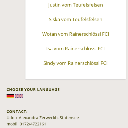
Justin vom Teufelsfelsen
Siska vom Teufelsfelsen
Wotan vom Rainerschlössl FCI
Isa vom Rainerschlössl FCI
Sindy vom Rainerschlössl FCI
CHOOSE YOUR LANGUAGE
CONTACT:
Udo + Alexandra Zerweckh, Stutensee
mobil: 0172/4722161