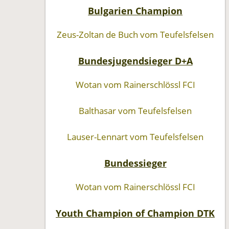
Bulgarien Champion
Zeus-Zoltan de Buch vom Teufelsfelsen
Bundesjugendsieger D+A
Wotan vom Rainerschlössl FCI
Balthasar vom Teufelsfelsen
Lauser-Lennart vom Teufelsfelsen
Bundessieger
Wotan vom Rainerschlössl FCI
Youth Champion of Champion DTK