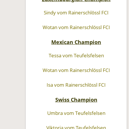
Sindy vom Rainerschlössl FCI
Wotan vom Rainerschlössl FCI
Mexican Champion
Tessa vom Teufelsfelsen
Wotan vom Rainerschlössl FCI
Isa vom Rainerschlössl FCI
Swiss Champion
Umbra vom Teufelsfelsen
Viktoria vom Teufelsfelsen