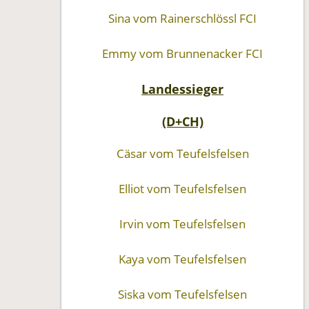
Sina vom Rainerschlössl FCI
Emmy vom Brunnenacker FCI
Landessieger
(D+CH)
Cäsar vom Teufelsfelsen
Elliot vom Teufelsfelsen
Irvin vom Teufelsfelsen
Kaya vom Teufelsfelsen
Siska vom Teufelsfelsen