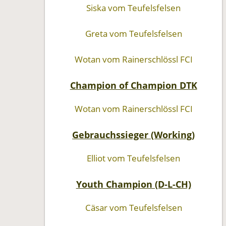
Siska vom Teufelsfelsen
Greta vom Teufelsfelsen
Wotan vom Rainerschlössl FCI
Champion of Champion DTK
Wotan vom Rainerschlössl FCI
Gebrauchssieger (Working)
Elliot vom Teufelsfelsen
Youth Champion (D-L-CH)
Cäsar vom Teufelsfelsen