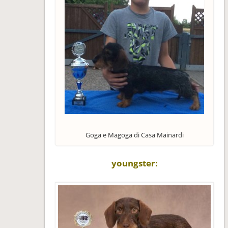
Goga e Magoga di Casa Mainardi
youngster: