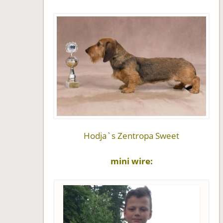
Hodja`s Zentropa Sweet
mini wire: