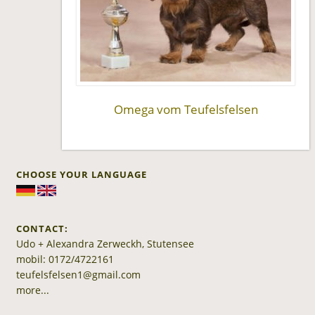
Omega vom Teufelsfelsen
CHOOSE YOUR LANGUAGE
CONTACT:
Udo + Alexandra Zerweckh, Stutensee
mobil: 0172/4722161
teufelsfelsen1@gmail.com
more...