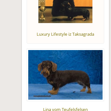
Luxury Lifestyle iz Taksagrada
Lina vom Teufelsfelsen