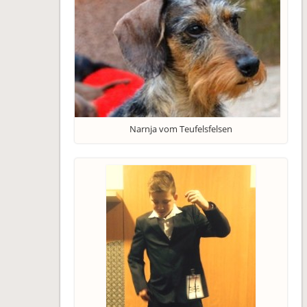
Narnja vom Teufelsfelsen