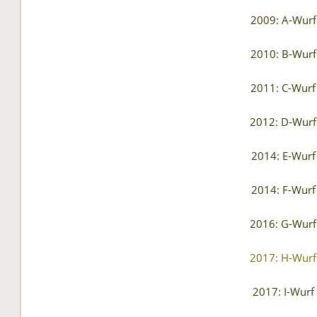
2009: A-Wurf
2010: B-Wurf
2011: C-Wurf
2012: D-Wurf
2014: E-Wurf
2014: F-Wurf
2016: G-Wurf
2017: H-Wurf
2017: I-Wurf