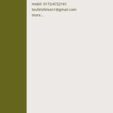
mobil: 0172/4722161
teufelsfelsen1@gmail.com
more...