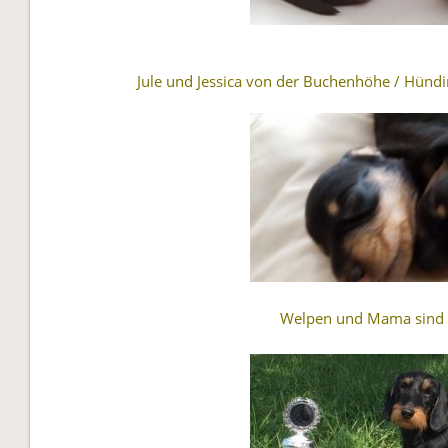
Jule und Jessica von der Buchenhöhe / Hündi
Welpen und Mama sind