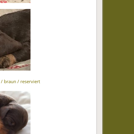
/ braun / reserviert