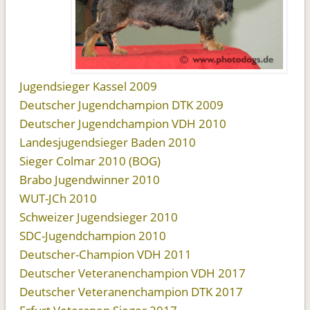
Jugendsieger Kassel 2009
Deutscher Jugendchampion DTK 2009
Deutscher Jugendchampion VDH 2010
Landesjugendsieger Baden 2010
Sieger Colmar 2010 (BOG)
Brabo Jugendwinner 2010
WUT-JCh 2010
Schweizer Jugendsieger 2010
SDC-Jugendchampion 2010
Deutscher-Champion VDH 2011
Deutscher Veteranenchampion VDH 2017
Deutscher Veteranenchampion DTK 2017