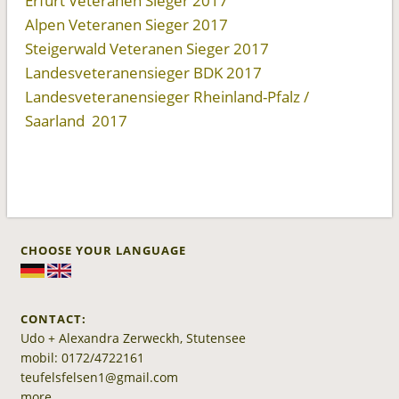
Erfurt Veteranen Sieger 2017
Alpen Veteranen Sieger 2017
Steigerwald Veteranen Sieger 2017
Landesveteranensieger BDK 2017
Landesveteranensieger Rheinland-Pfalz /
Saarland 2017
CHOOSE YOUR LANGUAGE
CONTACT:
Udo + Alexandra Zerweckh, Stutensee
mobil: 0172/4722161
teufelsfelsen1@gmail.com
more...