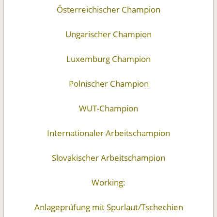
Österreichischer Champion
Ungarischer Champion
Luxemburg Champion
Polnischer Champion
WUT-Champion
Internationaler Arbeitschampion
Slovakischer Arbeitschampion
Working:
Anlageprüfung mit Spurlaut/Tschechien