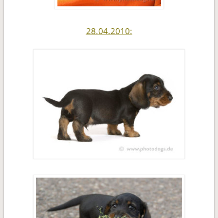
28.04.2010: