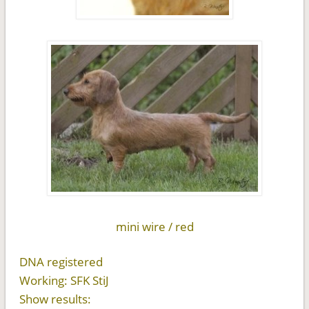
mini wire / red
DNA registered
Working: SFK StiJ
Show results: