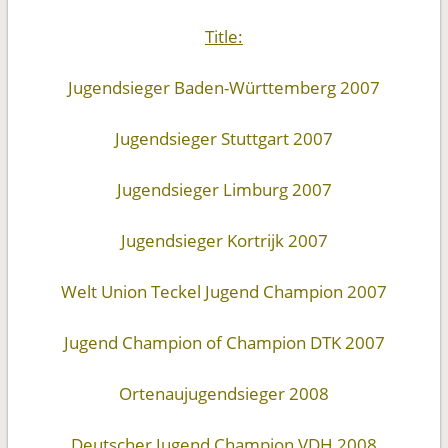
Tit
le
:
Jugendsieger Baden-Württemberg 2007
Jugendsieger Stuttgart 2007
Jugendsieger Limburg 2007
Jugendsieger Kortrijk 2007
Welt Union Teckel Jugend Champion 2007
Jugend Champion of Champion DTK 2007
Ortenaujugendsieger 2008
Deutscher Jugend Champion VDH 2008