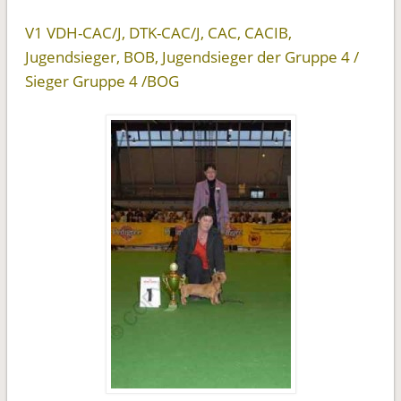
V1 VDH-CAC/J, DTK-CAC/J, CAC, CACIB,
Jugendsieger, BOB, Jugendsieger der Gruppe 4 /
Sieger Gruppe 4 /BOG