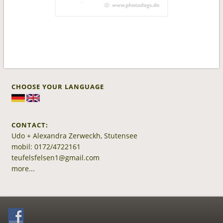
CHOOSE YOUR LANGUAGE
CONTACT:
Udo + Alexandra Zerweckh, Stutensee
mobil: 0172/4722161
teufelsfelsen1@gmail.com
more...