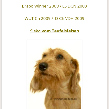
Brabo Winner 2009 / LS DCN 2009
WUT-Ch 2009
/
D-Ch VDH 2009
Siska vom Teufelsfelsen