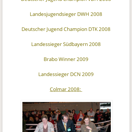
Landesjugendsieger DWH 2008
Deutscher Jugend Champion DTK 2008
Landessieger Südbayern 2008
Brabo Winner 2009
Landessieger DCN 2009
Colmar 2008: