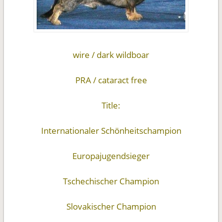
wire / dark wildboar
PRA / cataract free
Title:
Internationaler Schönheitschampion
Europajugendsieger
Tschechischer Champion
Slovakischer Champion