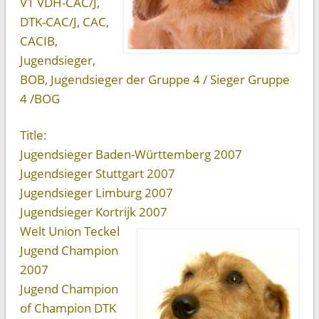
V1 VDH-CAC/J,
DTK-CAC/J, CAC,
CACIB,
Jugendsieger,
BOB, Jugendsieger der Gruppe 4 / Sieger Gruppe
4 /BOG
Title:
Jugendsieger Baden-Württemberg 2007
Jugendsieger Stuttgart 2007
Jugendsieger Limburg 2007
Jugendsieger Kortrijk 2007
Welt Union Teckel
Jugend Champion
2007
Jugend Champion
of Champion DTK