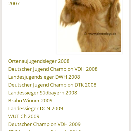
2007
Ortenaujugendsieger 2008
Deutscher Jugend Champion VDH 2008
Landesjugendsieger DWH 2008
Deutscher Jugend Champion DTK 2008
Landessieger Südbayern 2008
Brabo Winner 2009
Landessieger DCN 2009
WUT-Ch 2009
Deutscher Champion VDH 2009